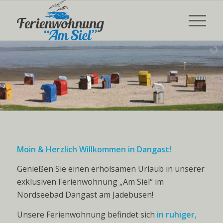
Moin & Herzlich Willkommen in Dangast!
Genießen Sie einen erholsamen Urlaub in unserer
exklusiven Ferienwohnung „Am Siel“ im
Nordseebad Dangast am Jadebusen!
Unsere Ferienwohnung befindet sich
in ruhiger,