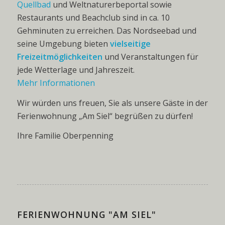
Quellbad
und Weltnaturerbeportal sowie
Restaurants und Beachclub sind in ca. 10
Gehminuten zu erreichen.
Das Nordseebad und
seine Umgebung bieten
vielseitige
Freizeitmöglichkeiten
und Veranstaltungen für
jede Wetterlage und Jahreszeit.
Mehr Informationen
Wir würden uns freuen, Sie als unsere Gäste in der
Ferienwohnung „Am Siel“ begrüßen zu dürfen!
Ihre Familie Oberpenning
FERIENWOHNUNG "AM SIEL"