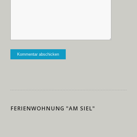
FERIENWOHNUNG "AM SIEL"