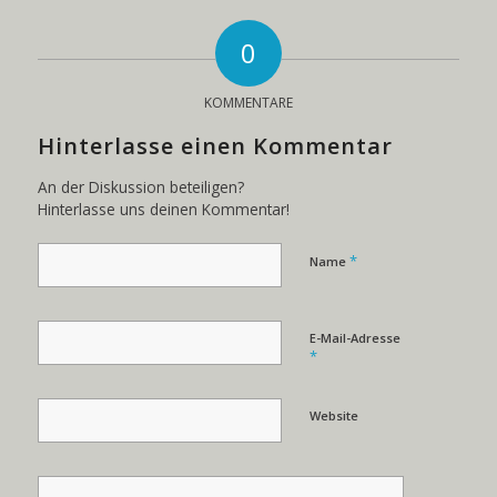
0
KOMMENTARE
Hinterlasse einen Kommentar
An der Diskussion beteiligen?
Hinterlasse uns deinen Kommentar!
*
Name
E-Mail-Adresse
*
Website