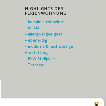
HIGHLIGHTS DER
FERIENWOHNUNG
– komplett renoviert
– WLAN
– allergikergeeignet
– ebenerdig
– moderne & hochwertige
Ausstattung
– PKW-Stellplatz
– Terrasse