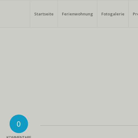
Startseite
Ferienwohnung
Fotogalerie
Pr
0
KOMMENTARE