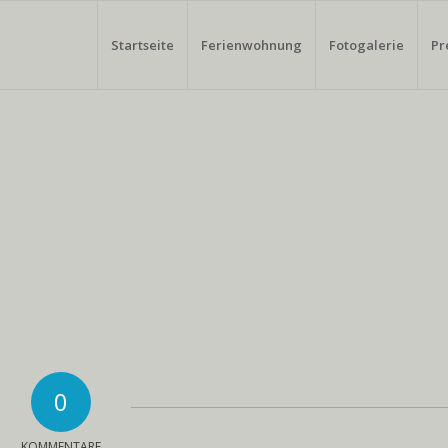
Startseite
Ferienwohnung
Fotogalerie
Pr
0
KOMMENTARE