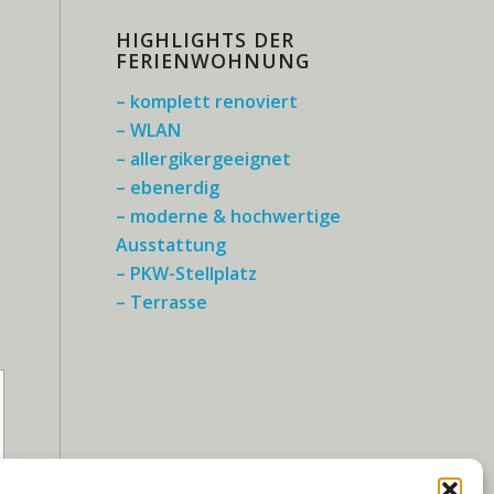
HIGHLIGHTS DER
FERIENWOHNUNG
– komplett renoviert
– WLAN
– allergikergeeignet
– ebenerdig
– moderne & hochwertige
Ausstattung
– PKW-Stellplatz
– Terrasse